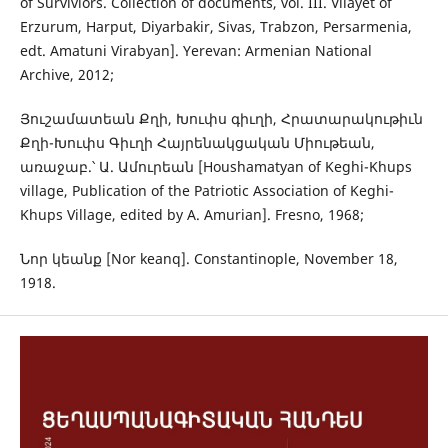
of Surviviors. Collection of documents, vol. III. Vilayet of
Erzurum, Harput, Diyarbakir, Sivas, Trabzon, Persarmenia,
edt. Amatuni Virabyan]. Yerevan: Armenian National
Archive, 2012;
Յուշամատեան Քղի, Խուփս գիւղի, Հրատարակութիւն
Քղի-Խուփս Գիւղի Հայրենակցական Միութեան,
առաջաբ.՝ Ա. Ամուրեան [Houshamatyan of Keghi-Khups
village, Publication of the Patriotic Association of Keghi-
Khups Village, edited by A. Amurian]. Fresno, 1968;
Նոր կեանք [Nor keanq]. Constantinople, November 18,
1918.