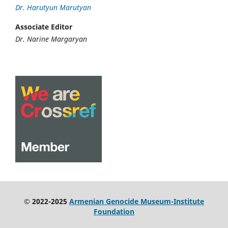
Dr. Harutyun Marutyan
Associate Editor
Dr. Narine Margaryan
© 2022-2025
Armenian Genocide Museum-Institute
Foundation