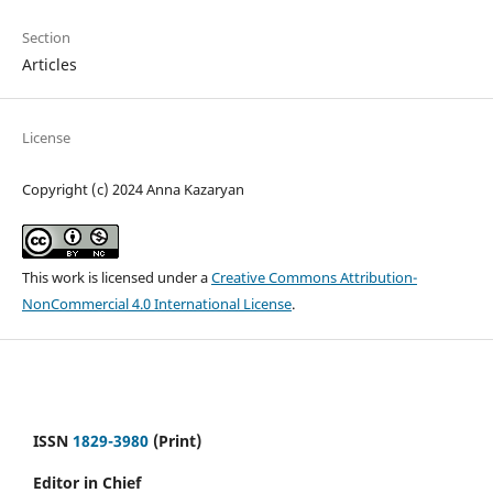
Section
Articles
License
Copyright (c) 2024 Anna Kazaryan
This work is licensed under a
Creative Commons Attribution-
NonCommercial 4.0 International License
.
ISSN
1829-3980
(Print)
Editor in Chief