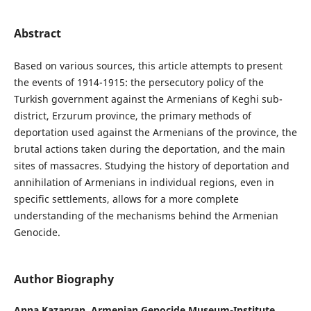
Abstract
Based on various sources, this article attempts to present
the events of 1914-1915: the persecutory policy of the
Turkish government against the Armenians of Keghi sub-
district, Erzurum province, the primary methods of
deportation used against the Armenians of the province, the
brutal actions taken during the deportation, and the main
sites of massacres. Studying the history of deportation and
annihilation of Armenians in individual regions, even in
specific settlements, allows for a more complete
understanding of the mechanisms behind the Armenian
Genocide.
Author Biography
Anna Kazaryan,
Armenian Genocide Museum-Institute